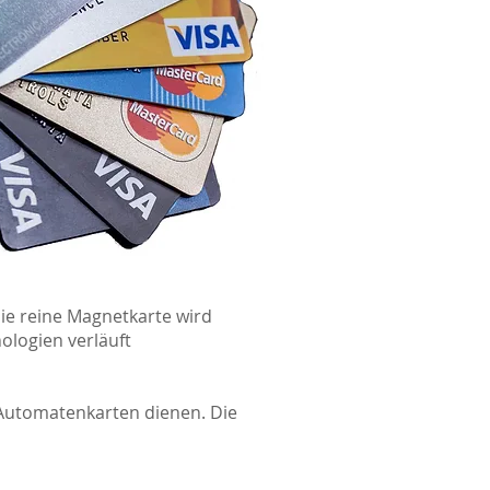
ie reine Magnetkarte wird
ologien verläuft
 Automatenkarten dienen. Die