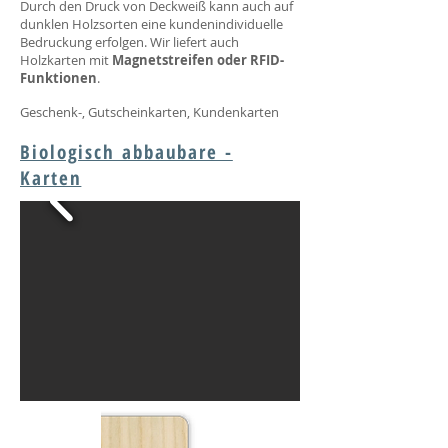
Durch den Druck von Deckweiß kann auch auf
dunklen Holzsorten eine kundenindividuelle
Bedruckung erfolgen. Wir liefert auch
Holzkarten mit
Magnetstreifen oder RFID-
Funktionen
.
Geschenk-, Gutscheinkarten, Kundenkarten
Biologisch abbaubare -
Karten