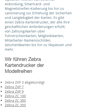
Anbindung, Smartcard- und
Magnetstreifen-Kodierung bis hin zu
Laminierung zur Erhöhung der Sicherheit
und Langlebigkeit der Karten. Es gibt
einen Zebra-Kartendrucker, der alle Ihre
geschäftlichen Anforderungen erfüllt;
von Zahlungskarten über
Führerscheinkarten, Mitgliedskarten,
Mitarbeiter-Namensschilder,
Geschenkkarten bis hin zu Skipässen und
mehr.
Wir führen Zebra
Kartendrucker der
Modellreihen
Zebra ZXP 3 abgekündigt
Zebra ZXP 7
Zebra ZXP 9
Zebra ZC 100
Zebra ZC 300
Zebra ZC 350