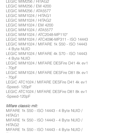
LEGIC MIM256 / HITAG2
LEGIC MIM256 / EM 4200
LEGIC MIM256 / ATA5577
LEGIC MIM1024 / HITAG1
LEGIC MIM1024 / HITAG2
LEGIC MIM1024 / EM 4200
LEGIC MIM1024 / ATA5577
LEGIC MIM1024 / ATC2048-MP110*
LEGIC MIM1024 / ATC4096-MP311 - ISO 14443
LEGIC MIM1024 / MIFARE 1k S50 - ISO 14443
- 4 Byte NUID
LEGIC MIM1024 / MIFARE 4k S70 - ISO 14443
- 4 Byte NUID
LEGIC MIM1024 / MIFARE DESFire D41 4k ev1
- 70pF
LEGIC MIM1024 / MIFARE DESFire D81 8k ev1
- 70pF
LEGIC ATC1024 / MIFARE DESFire D41 4k ev1
-Speed- 120pF
LEGIC ATC1024 / MIFARE DESFire D81 8k ev1
-Speed-120pF
Mifare classic mit:
MIFARE 1k S50 - ISO 14443 - 4 Byte NUID /
HITAG1
MIFARE 1k S50 - ISO 14443 - 4 Byte NUID /
HITAG2
MIFARE 1k S50 - ISO 14443 - 4 Byte NUID /