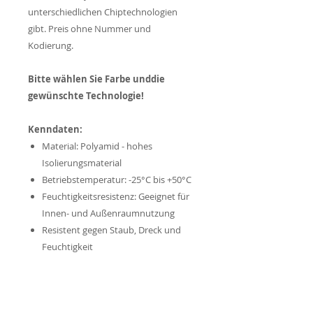
unterschiedlichen Chiptechnologien
gibt. Preis ohne Nummer und
Kodierung.
Bitte wählen Sie Farbe unddie
gewünschte Technologie!
Kenndaten:
Material: Polyamid - hohes
Isolierungsmaterial
Betriebstemperatur: -25°C bis +50°C
Feuchtigkeitsresistenz: Geeignet für
Innen- und Außenraumnutzung
Resistent gegen Staub, Dreck und
Feuchtigkeit