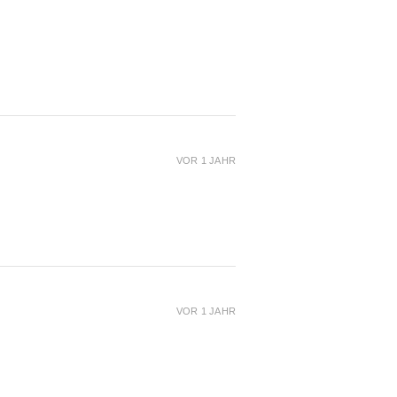
VOR 1 JAHR
VOR 1 JAHR