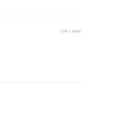
VOR 1 JAHR